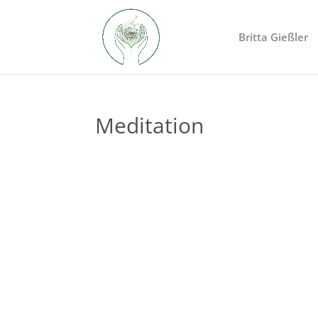
Britta Gießler
Meditation