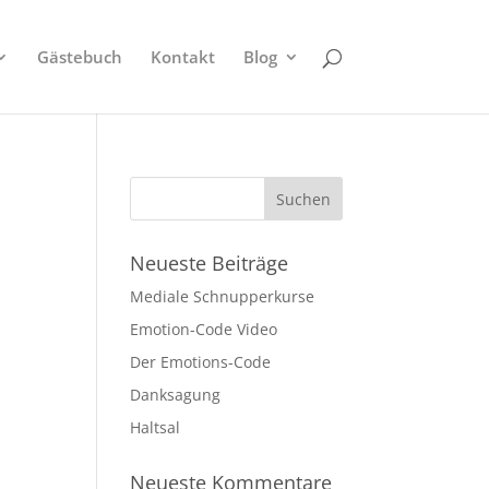
Gästebuch
Kontakt
Blog
Neueste Beiträge
Mediale Schnupperkurse
Emotion-Code Video
Der Emotions-Code
Danksagung
Haltsal
Neueste Kommentare